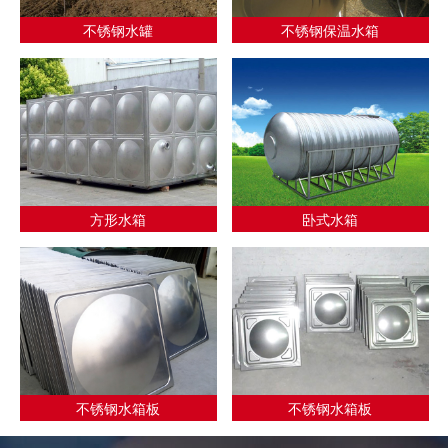
不锈钢水罐
不锈钢保温水箱
方形水箱
卧式水箱
不锈钢水箱板
不锈钢水箱板