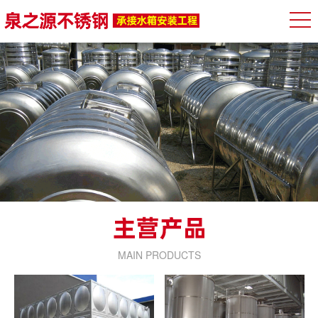
MAIN PRODUCTS