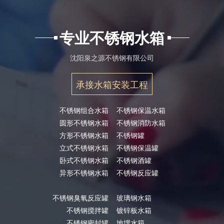
专业不锈钢水箱
沈阳泉之源不锈钢有限公司
承接水箱安装工程
不锈钢组合水箱
不锈钢保温水箱
圆形不锈钢水箱
不锈钢消防水箱
方形不锈钢水箱
不锈钢罐
立式不锈钢水箱
不锈钢保温罐
卧式不锈钢水箱
不锈钢酒罐
异形不锈钢水箱
不锈钢反应罐
不锈钢臭氧反应罐
玻璃钢水箱
不锈钢搅拌罐
镀锌板水箱
不锈钢密封罐
地埋水箱