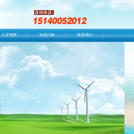
人才招聘
在线订购
联系我们