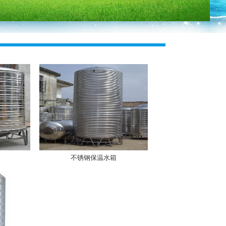
不锈钢保温水箱