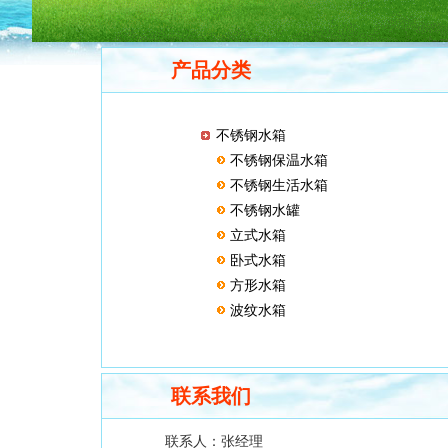
产品分类
不锈钢水箱
不锈钢保温水箱
不锈钢生活水箱
不锈钢水罐
立式水箱
卧式水箱
方形水箱
波纹水箱
联系我们
联系人：
张经理