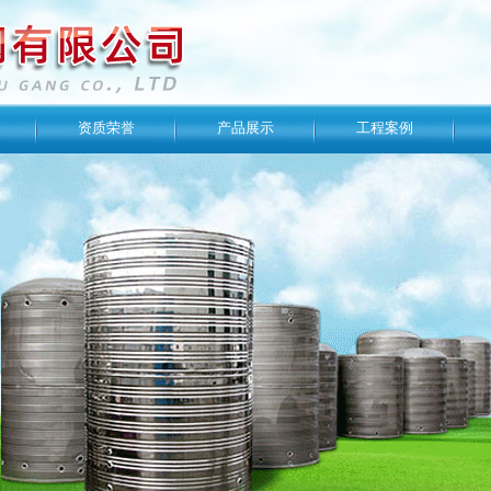
资质荣誉
产品展示
工程案例