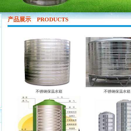
产品展示
PRODUCTS
不锈钢保温水箱
不锈钢保温水箱