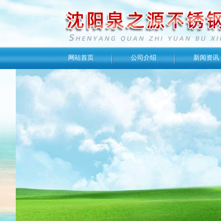
网站首页
公司介绍
新闻资讯