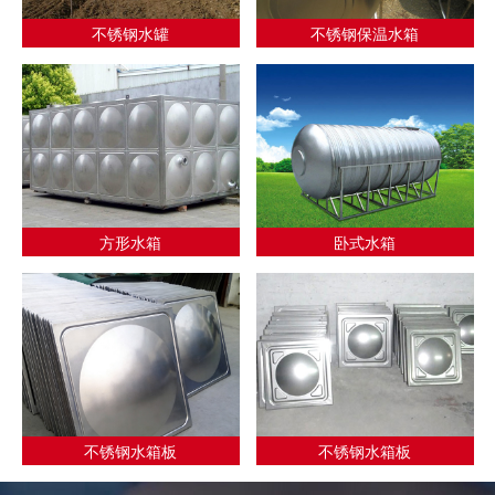
不锈钢水罐
不锈钢保温水箱
方形水箱
卧式水箱
不锈钢水箱板
不锈钢水箱板