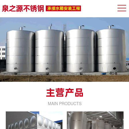
MAIN PRODUCTS