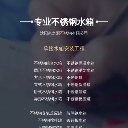
专业不锈钢水箱
沈阳泉之源不锈钢有限公司
承接水箱安装工程
不锈钢组合水箱
不锈钢保温水箱
圆形不锈钢水箱
不锈钢消防水箱
方形不锈钢水箱
不锈钢罐
立式不锈钢水箱
不锈钢保温罐
卧式不锈钢水箱
不锈钢酒罐
异形不锈钢水箱
不锈钢反应罐
不锈钢臭氧反应罐
玻璃钢水箱
不锈钢搅拌罐
镀锌板水箱
不锈钢密封罐
地埋水箱