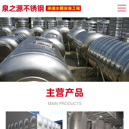
MAIN PRODUCTS