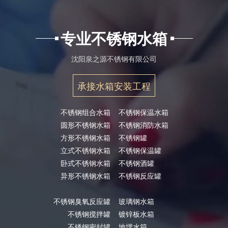
专业不锈钢水箱
沈阳泉之源不锈钢有限公司
承接水箱安装工程
不锈钢组合水箱
不锈钢保温水箱
圆形不锈钢水箱
不锈钢消防水箱
方形不锈钢水箱
不锈钢罐
立式不锈钢水箱
不锈钢保温罐
卧式不锈钢水箱
不锈钢酒罐
异形不锈钢水箱
不锈钢反应罐
不锈钢臭氧反应罐
玻璃钢水箱
不锈钢搅拌罐
镀锌板水箱
不锈钢密封罐
地埋水箱