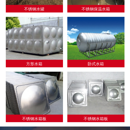
不锈钢水罐
不锈钢保温水箱
方形水箱
卧式水箱
不锈钢水箱板
不锈钢水箱板