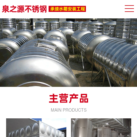
MAIN PRODUCTS