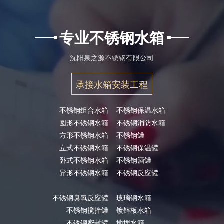
专业不锈钢水箱
沈阳泉之源不锈钢有限公司
承接水箱安装工程
不锈钢组合水箱
不锈钢保温水箱
圆形不锈钢水箱
不锈钢消防水箱
方形不锈钢水箱
不锈钢罐
立式不锈钢水箱
不锈钢保温罐
卧式不锈钢水箱
不锈钢酒罐
异形不锈钢水箱
不锈钢反应罐
不锈钢臭氧反应罐
玻璃钢水箱
不锈钢搅拌罐
镀锌板水箱
不锈钢密封罐
地埋水箱