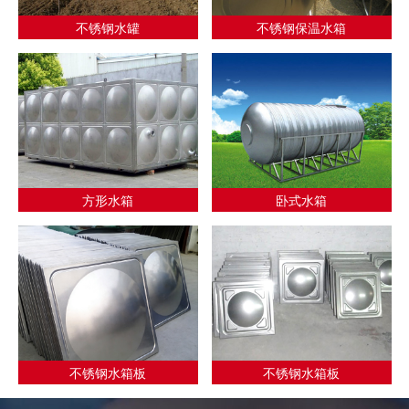
不锈钢水罐
不锈钢保温水箱
方形水箱
卧式水箱
不锈钢水箱板
不锈钢水箱板