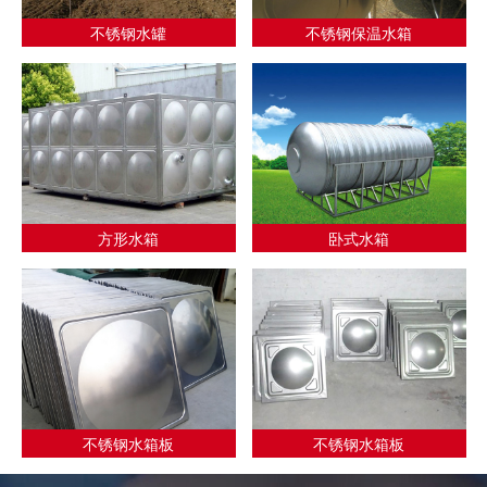
不锈钢水罐
不锈钢保温水箱
方形水箱
卧式水箱
不锈钢水箱板
不锈钢水箱板