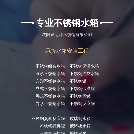
专业不锈钢水箱
沈阳泉之源不锈钢有限公司
承接水箱安装工程
不锈钢组合水箱
不锈钢保温水箱
圆形不锈钢水箱
不锈钢消防水箱
方形不锈钢水箱
不锈钢罐
立式不锈钢水箱
不锈钢保温罐
卧式不锈钢水箱
不锈钢酒罐
异形不锈钢水箱
不锈钢反应罐
不锈钢臭氧反应罐
玻璃钢水箱
不锈钢搅拌罐
镀锌板水箱
不锈钢密封罐
地埋水箱