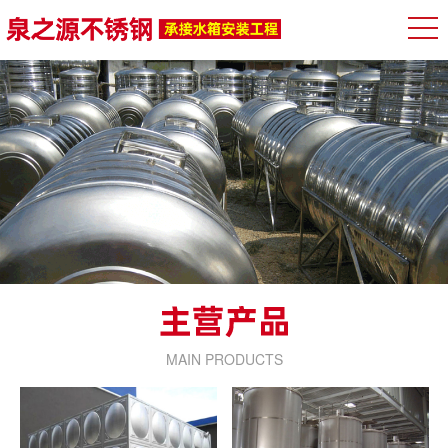
MAIN PRODUCTS