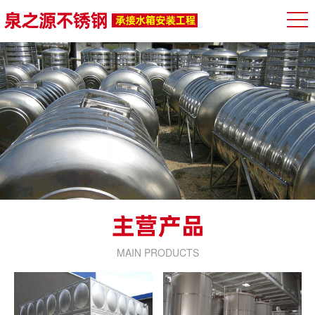
MAIN PRODUCTS