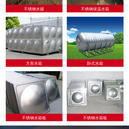
不锈钢水罐
不锈钢保温水箱
方形水箱
卧式水箱
不锈钢水箱板
不锈钢水箱板