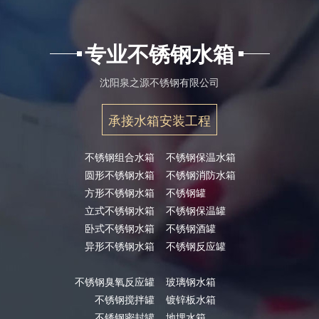
专业不锈钢水箱
沈阳泉之源不锈钢有限公司
承接水箱安装工程
不锈钢组合水箱
不锈钢保温水箱
圆形不锈钢水箱
不锈钢消防水箱
方形不锈钢水箱
不锈钢罐
立式不锈钢水箱
不锈钢保温罐
卧式不锈钢水箱
不锈钢酒罐
异形不锈钢水箱
不锈钢反应罐
不锈钢臭氧反应罐
玻璃钢水箱
不锈钢搅拌罐
镀锌板水箱
不锈钢密封罐
地埋水箱