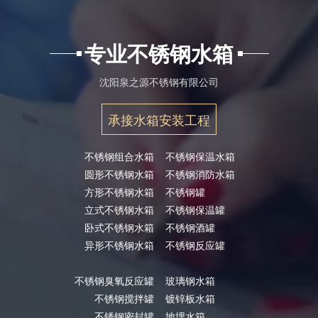
专业不锈钢水箱
沈阳泉之源不锈钢有限公司
承接水箱安装工程
不锈钢组合水箱
不锈钢保温水箱
圆形不锈钢水箱
不锈钢消防水箱
方形不锈钢水箱
不锈钢罐
立式不锈钢水箱
不锈钢保温罐
卧式不锈钢水箱
不锈钢酒罐
异形不锈钢水箱
不锈钢反应罐
不锈钢臭氧反应罐
玻璃钢水箱
不锈钢搅拌罐
镀锌板水箱
不锈钢密封罐
地埋水箱