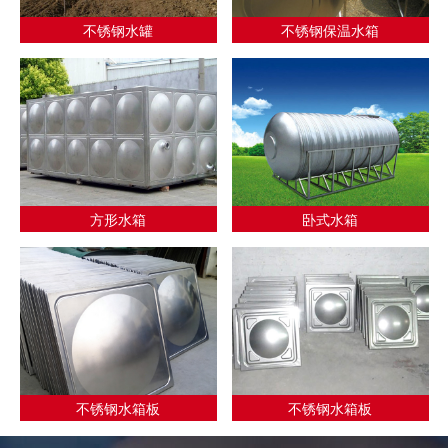
不锈钢水罐
不锈钢保温水箱
方形水箱
卧式水箱
不锈钢水箱板
不锈钢水箱板