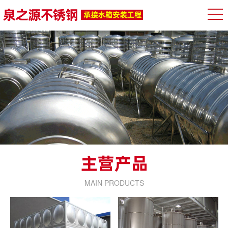
MAIN PRODUCTS