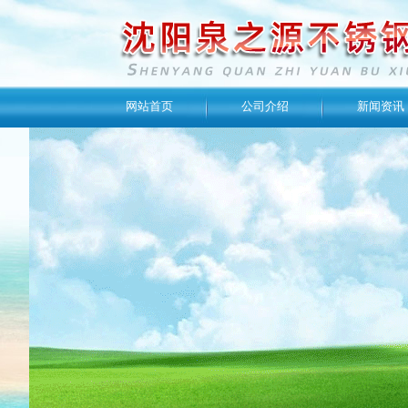
网站首页
公司介绍
新闻资讯