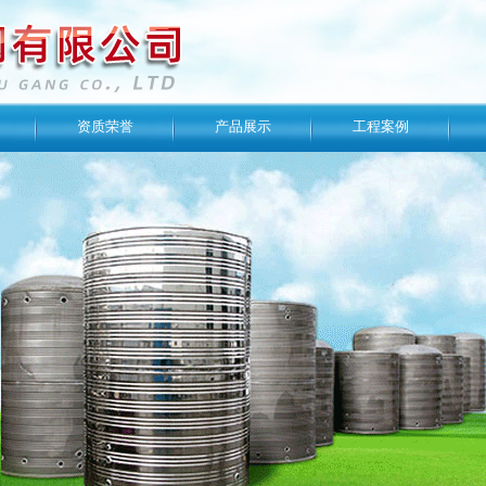
资质荣誉
产品展示
工程案例