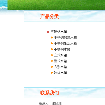
产品分类
不锈钢水箱
不锈钢保温水箱
不锈钢生活水箱
不锈钢水罐
立式水箱
卧式水箱
方形水箱
波纹水箱
联系我们
联系人：
张经理