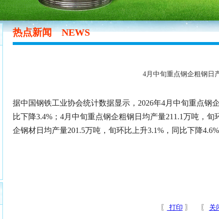
热点新闻
NEWS
4月中旬重点钢企粗钢日
据中国钢铁工业协会统计数据显示，2026年4月中旬重点钢企生
比下降3.4%；4月中旬重点钢企粗钢日均产量211.1万吨，旬
企钢材日均产量201.5万吨，旬环比上升3.1%，同比下降4.6
〖
打印
〗 〖
关