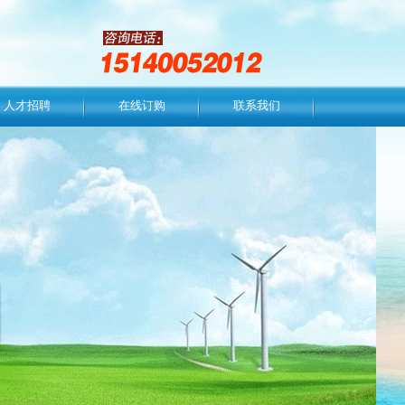
人才招聘
在线订购
联系我们